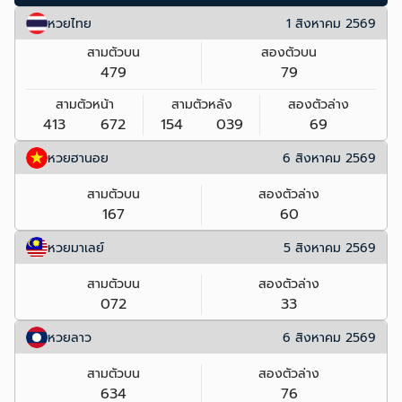
หวยไทย
1 สิงหาคม 2569
สามตัวบน
สองตัวบน
479
79
สามตัวหน้า
สามตัวหลัง
สองตัวล่าง
413
672
154
039
69
หวยฮานอย
6 สิงหาคม 2569
สามตัวบน
สองตัวล่าง
167
60
หวยมาเลย์
5 สิงหาคม 2569
สามตัวบน
สองตัวล่าง
072
33
หวยลาว
6 สิงหาคม 2569
สามตัวบน
สองตัวล่าง
634
76